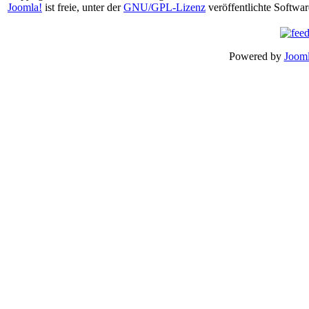
Joomla!
ist freie, unter der
GNU/GPL-Lizenz
veröffentlichte Softwar
Powered by
Jooml