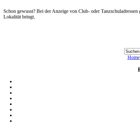
Schon gewusst? Bei der Anzeige von Club- oder Tanzschuladressen gi
Lokalität bringt.
Home