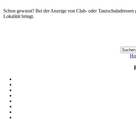
Schon gewusst? Bei der Anzeige von Club- oder Tanzschuladressen gi
Lokalität bringt.
Ho