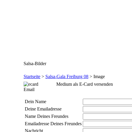
Salsa-Bilder
Startseite
>
Salsa-Gala Freiburg 08
> Image
Medium als E-Card versenden
Email
Dein Name
Deine Emailadresse
Name Deines Freundes
Emailadresse Deines Freundes
Nachricht