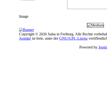
Image
Copyright © 2026 Salsa in Freiburg. Alle Rechte vorbehal
Joomla!
ist freie, unter der
GNU/GPL-Lizenz
veröffentlic
Powered by
Jooml