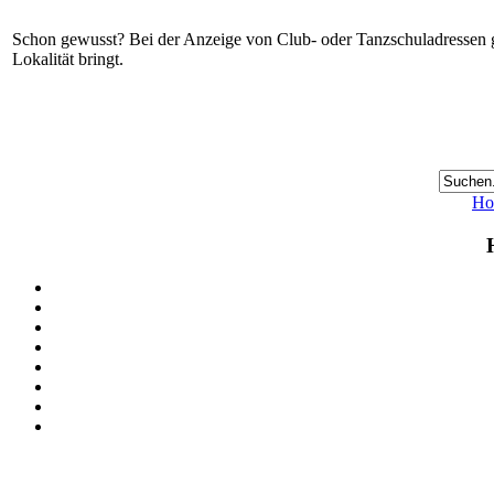
Schon gewusst? Bei der Anzeige von Club- oder Tanzschuladressen gi
Lokalität bringt.
Ho