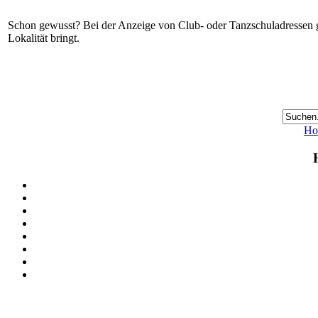
Schon gewusst? Bei der Anzeige von Club- oder Tanzschuladressen gi
Lokalität bringt.
Ho