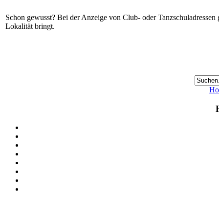
Schon gewusst? Bei der Anzeige von Club- oder Tanzschuladressen gi
Lokalität bringt.
Ho