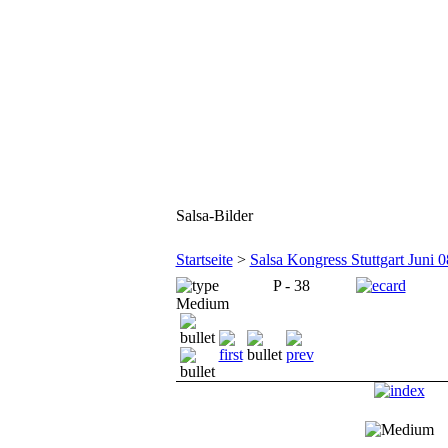
Salsa-Bilder
Startseite
>
Salsa Kongress Stuttgart Juni 0
P - 38
Medium