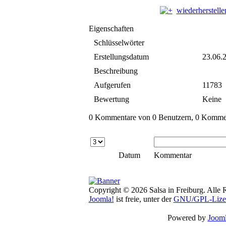
wiederherstelle
Eigenschaften
Schlüsselwörter
Erstellungsdatum
23.06.
Beschreibung
Aufgerufen
11783
Bewertung
Keine
0 Kommentare von 0 Benutzern, 0 Komment
Datum
Kommentar
Copyright © 2026 Salsa in Freiburg. Alle 
Joomla!
ist freie, unter der
GNU/GPL-Lize
Powered by
Jooml