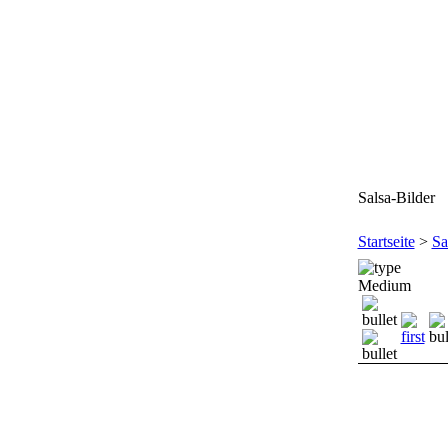
Salsa-Bilder
Startseite
>
Sa
Medium