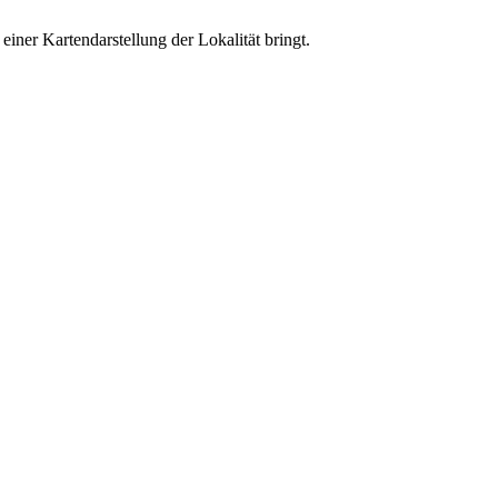
ner Kartendarstellung der Lokalität bringt.