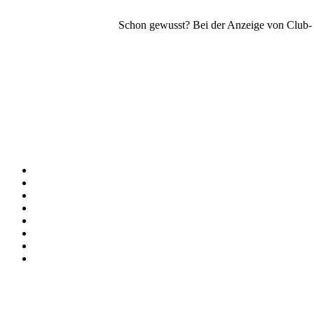
Schon gewusst? Bei der Anzeige von Club- o