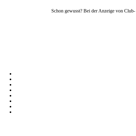
Schon gewusst? Bei der Anzeige von Club- o