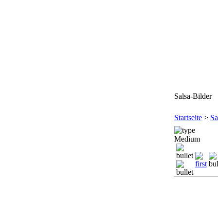
Salsa-Bilder
Startseite
>
Sa
Medium