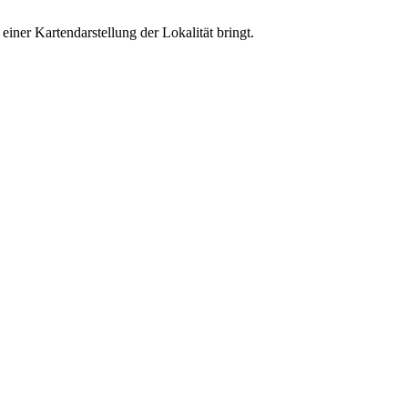
ner Kartendarstellung der Lokalität bringt.