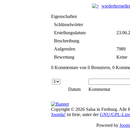
wiederherstelle
Eigenschaften
Schlüsselwörter
Erstellungsdatum
23.06.
Beschreibung
Aufgerufen
7989
Bewertung
Keine
0 Kommentare von 0 Benutzern, 0 Komment
Datum
Kommentar
Copyright © 2026 Salsa in Freiburg. Alle 
Joomla!
ist freie, unter der
GNU/GPL-Lize
Powered by
Jooml