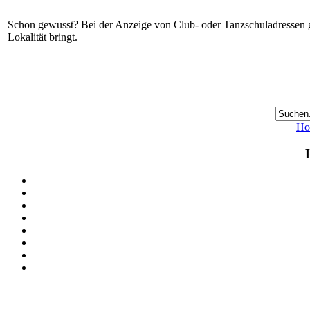
Schon gewusst? Bei der Anzeige von Club- oder Tanzschuladressen gi
Lokalität bringt.
Ho