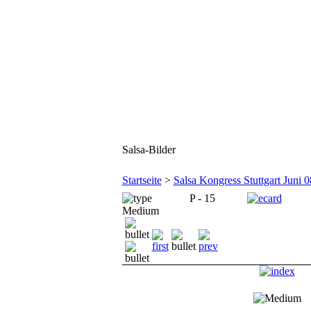
Salsa-Bilder
Startseite
>
Salsa Kongress Stuttgart Juni 0
P - 15
Medium