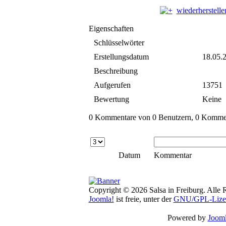
wiederherstelle
Eigenschaften
Schlüsselwörter
Erstellungsdatum
18.05.
Beschreibung
Aufgerufen
13751
Bewertung
Keine
0 Kommentare von 0 Benutzern, 0 Komment
Datum
Kommentar
Copyright © 2026 Salsa in Freiburg. Alle 
Joomla!
ist freie, unter der
GNU/GPL-Lize
Powered by
Jooml