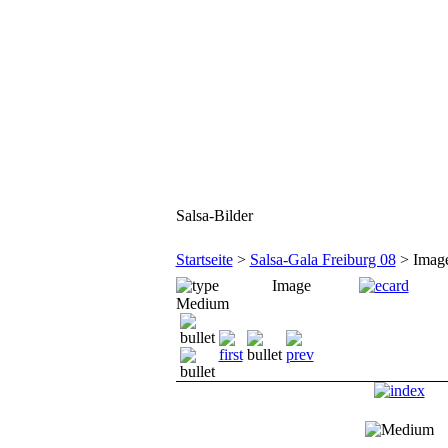
Salsa-Bilder
Startseite
>
Salsa-Gala Freiburg 08
> Imag
Image
Medium