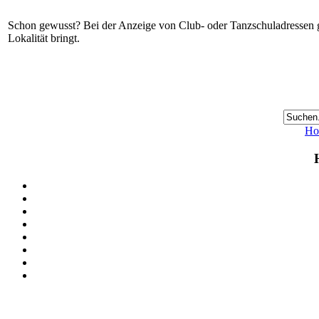
Schon gewusst? Bei der Anzeige von Club- oder Tanzschuladressen gi
Lokalität bringt.
Ho