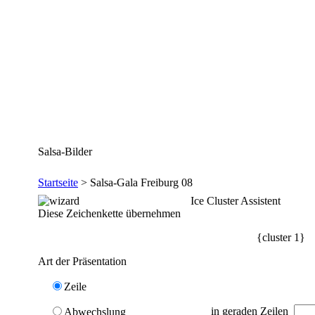
Salsa-Bilder
Startseite
> Salsa-Gala Freiburg 08
Ice Cluster Assistent
Diese Zeichenkette übernehmen
{cluster 1}
Art der Präsentation
Zeile
in geraden Zeilen
Abwechslung