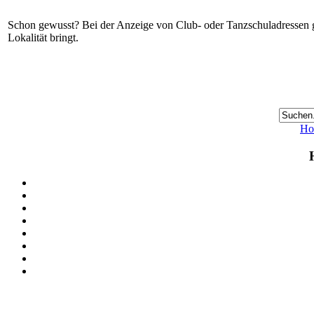
Schon gewusst? Bei der Anzeige von Club- oder Tanzschuladressen gi
Lokalität bringt.
Ho