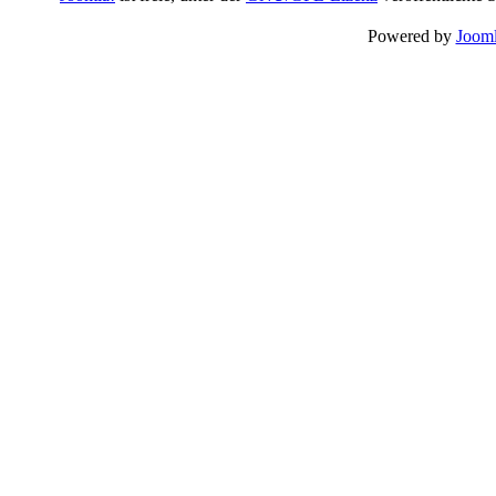
Powered by
Jooml