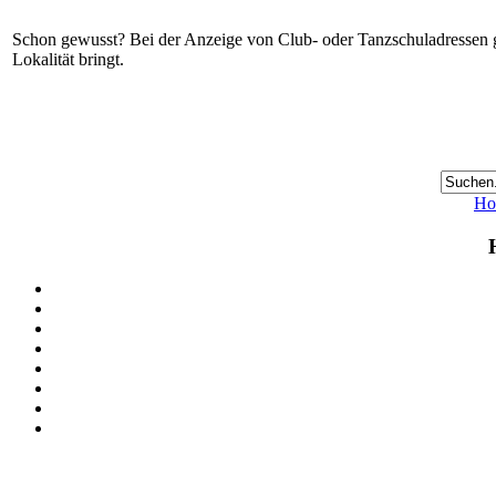
Schon gewusst? Bei der Anzeige von Club- oder Tanzschuladressen gi
Lokalität bringt.
Ho