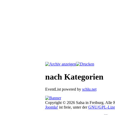
nach Kategorien
EventList powered by
schlu.net
Copyright © 2026 Salsa in Freiburg. Alle 
Joomla!
ist freie, unter der
GNU/GPL-Lize