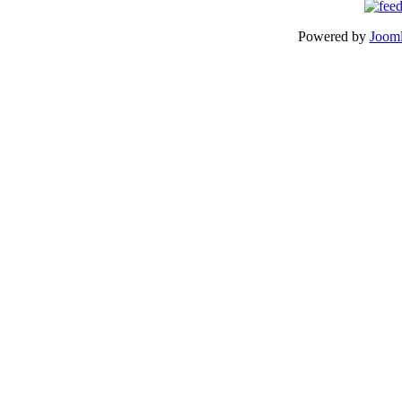
Powered by
Jooml