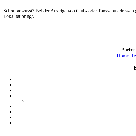
Schon gewusst? Bei der Anzeige von Club- oder Tanzschuladressen gi
Lokalität bringt.
Home
Te