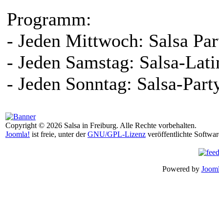
Programm:
- Jeden Mittwoch: Salsa Par
- Jeden Samstag: Salsa-Lati
- Jeden Sonntag: Salsa-Part
Copyright © 2026 Salsa in Freiburg. Alle Rechte vorbehalten.
Joomla!
ist freie, unter der
GNU/GPL-Lizenz
veröffentlichte Softwar
Powered by
Jooml