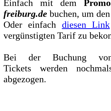
Einfach mit dem
Pro
freiburg.de
buchen, um den 
Oder einfach
diesen Link
vergünstigten Tarif zu bek
Bei der Buchung vo
Tickets werden nochmal
abgezogen.