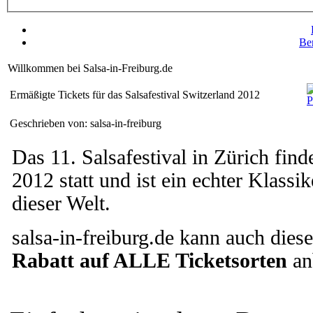
Be
Willkommen bei Salsa-in-Freiburg.de
Ermäßigte Tickets für das Salsafestival Switzerland 2012
Geschrieben von: salsa-in-freiburg
Das 11. Salsafestival in Zürich fin
2012 statt und ist ein echter Klassi
dieser Welt.
salsa-in-freiburg.de kann auch dies
Rabatt auf ALLE Ticketsorten
an