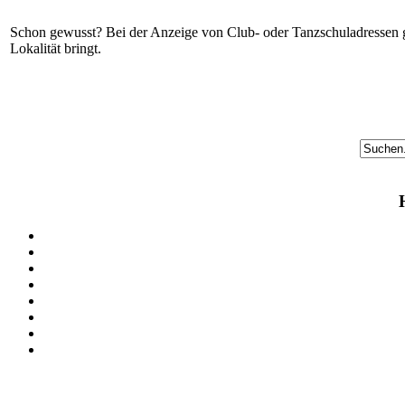
Schon gewusst? Bei der Anzeige von Club- oder Tanzschuladressen gi
Lokalität bringt.