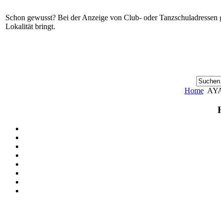
Schon gewusst? Bei der Anzeige von Club- oder Tanzschuladressen gi
Lokalität bringt.
Home
AYA 