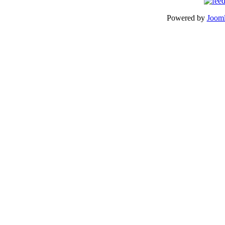
Powered by
Jooml